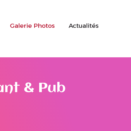
Galerie Photos
Actualités
ant & Pub